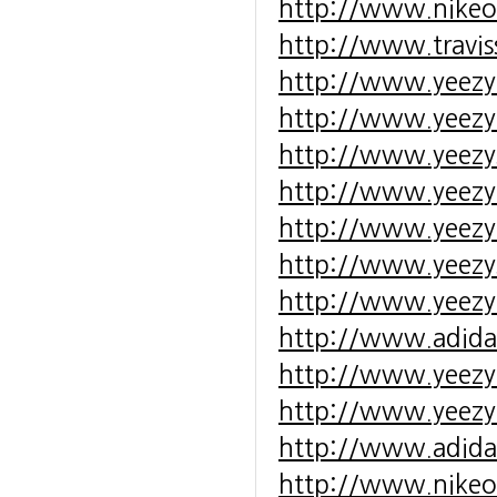
http://www.nikeou
http://www.travis
http://www.yeezy
http://www.yeezy-
http://www.yeezy
http://www.yeezy
http://www.yeezy
http://www.yeezy
http://www.yeezy
http://www.adida
http://www.yeezy
http://www.yeezy
http://www.adida
http://www.nikeou