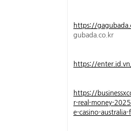
https://gagubada
gubada.co.kr
https://enter.id.v
https://businessxc
r-real-money-2025
e-casino-australia