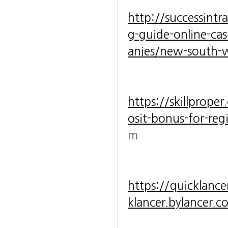
http://successint
g-guide-online-cas
anies/new-south-w
https://skillprop
osit-bonus-for-reg
m
https://quicklance
klancer.bylancer.c