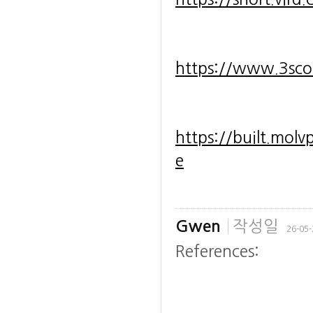
https://www.3sco
https://built.molvp
e
작성일
Gwen
26-05-
References: