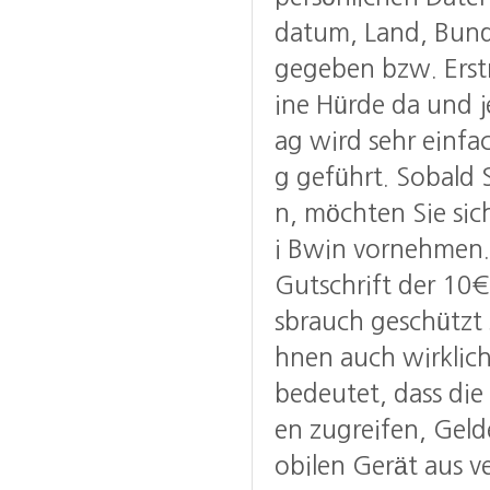
datum, Land, Bund
gegeben bzw. Erstm
ine Hürde da und j
ag wird sehr einf
g geführt. Sobald S
n, möchten Sie sic
i Bwin vornehmen. 
Gutschrift der 10€ 
sbrauch geschützt 
hnen auch wirklich
bedeutet, dass die
en zugreifen, Gel
obilen Gerät aus v