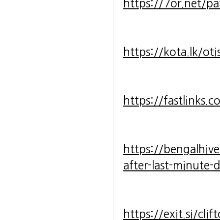
https://7or.net/p
https://kota.lk/o
https://fastlinks.
https://bengalhive
after-last-minute-d
https://exit.si/cli