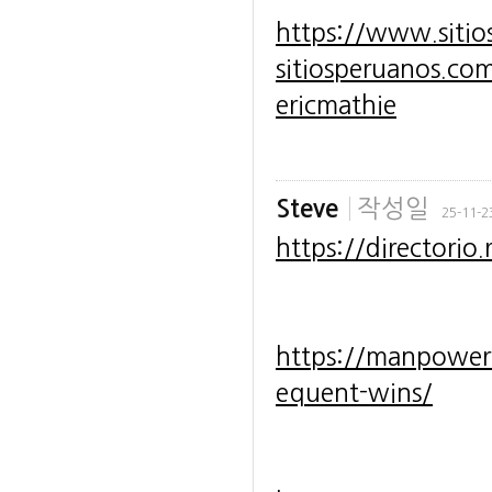
https://www.sitio
sitiosperuanos.co
ericmathie
작성일
Steve
25-11-2
https://directori
https://manpowera
equent-wins/