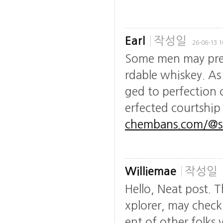
작성일
Earl
26-06-13 1
Some men may pref
rdable whiskey. As
ged to perfection
erfected courtshi
chembans.com/@sh
작성일
Williemae
Hello, Neat post. T
xplorer, may check 
ent of other folks 