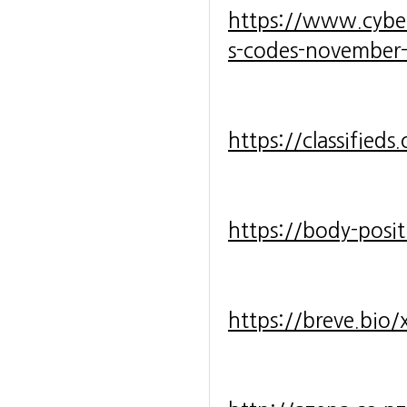
https://www.cyber
s-codes-november
https://classified
https://body-posit
https://breve.bio