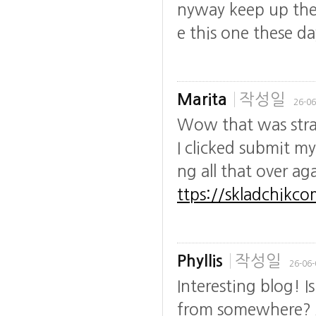
nyway keep up the n
e this one these da
작성일
Marita
26-06
Wow that was stran
I clicked submit my
ng all that over ag
ttps://skladchikc
작성일
Phyllis
26-06-
Interesting blog! 
from somewhere? A