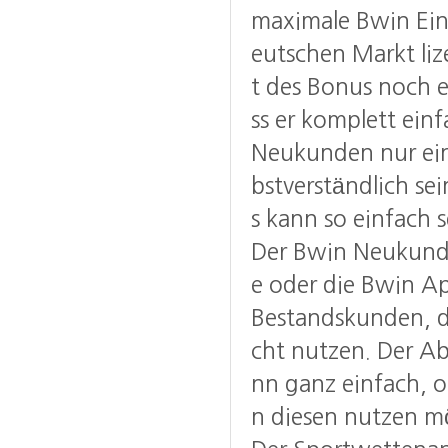
maximale Bwin Ein
eutschen Markt liz
t des Bonus noch 
ss er komplett einf
Neukunden nur ein
bstverständlich se
s kann so einfach s
Der Bwin Neukunde
e oder die Bwin A
Bestandskunden, d
cht nutzen. Der Abl
nn ganz einfach, 
n diesen nutzen m