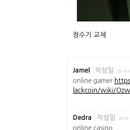
정수기 교체
작성일
Jamel
25-11-1
online gamer
http
lackcoin/wiki/Oz
작성일
Dedra
25-11-
online casino