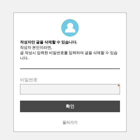
작성자만 글을 삭제할 수 있습니다.
작성자 본인이라면,
글 작성시 입력한 비밀번호를 입력하여 글을 삭제할 수 있습
니다.
비밀번호
돌아가기