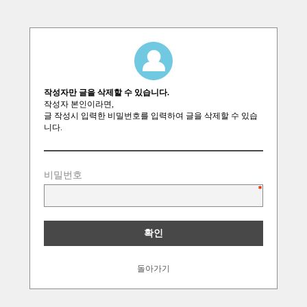
작성자만 글을 삭제할 수 있습니다.
작성자 본인이라면,
글 작성시 입력한 비밀번호를 입력하여 글을 삭제할 수 있습
니다.
비밀번호
돌아가기