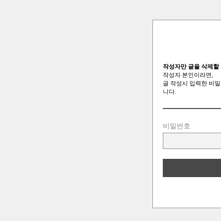
작성자만 글을 삭제할 
작성자 본인이라면,
글 작성시 입력한 비밀
니다.
비밀번호