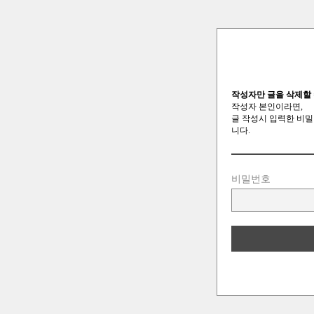
작성자만 글을 삭제할 
작성자 본인이라면,
글 작성시 입력한 비밀
니다.
비밀번호