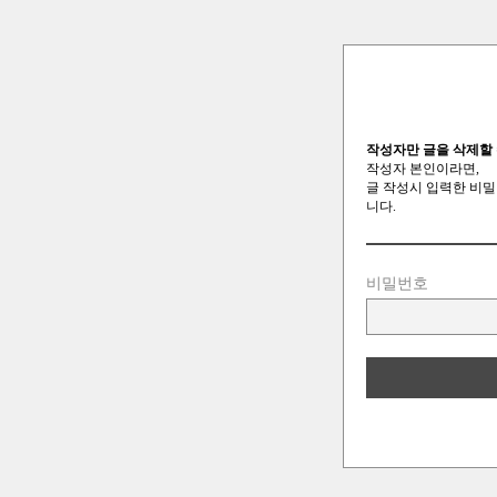
작성자만 글을 삭제할 
작성자 본인이라면,
글 작성시 입력한 비밀
니다.
비밀번호