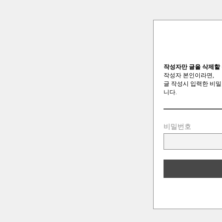
작성자만 글을 삭제할 
작성자 본인이라면,
글 작성시 입력한 비밀
니다.
비밀번호