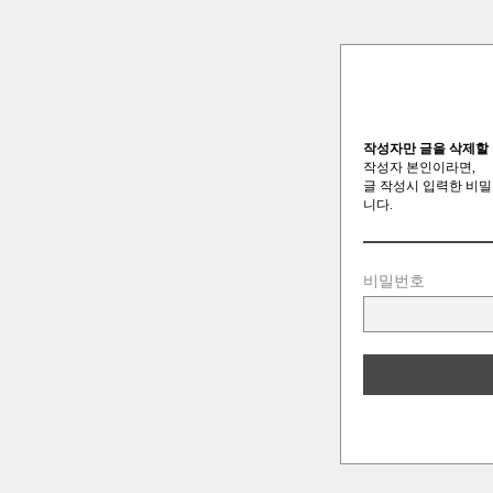
작성자만 글을 삭제할 
작성자 본인이라면,
글 작성시 입력한 비밀
니다.
비밀번호