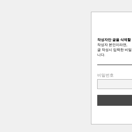
작성자만 글을 삭제할 
작성자 본인이라면,
글 작성시 입력한 비밀
니다.
비밀번호