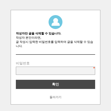
작성자만 글을 삭제할 수 있습니다.
작성자 본인이라면,
글 작성시 입력한 비밀번호를 입력하여 글을 삭제할 수 있습
니다.
비밀번호
돌아가기