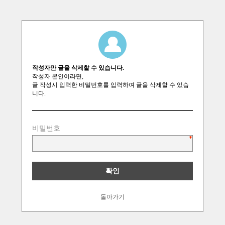
작성자만 글을 삭제할 수 있습니다.
작성자 본인이라면,
글 작성시 입력한 비밀번호를 입력하여 글을 삭제할 수 있습
니다.
비밀번호
돌아가기