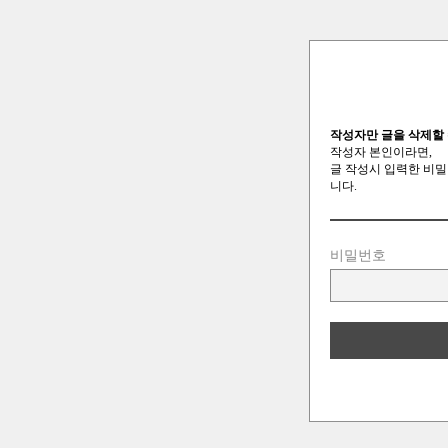
작성자만 글을 삭제할 
작성자 본인이라면,
글 작성시 입력한 비밀
니다.
비밀번호