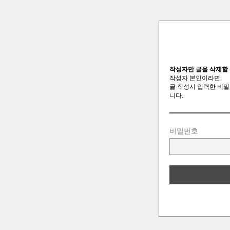
작성자만 글을 삭제할 
작성자 본인이라면,
글 작성시 입력한 비밀
니다.
비밀번호