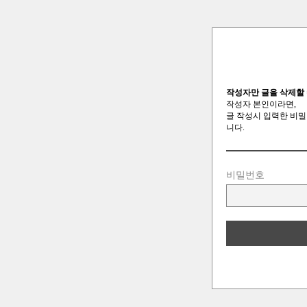
작성자만 글을 삭제할 
작성자 본인이라면,
글 작성시 입력한 비밀
니다.
비밀번호