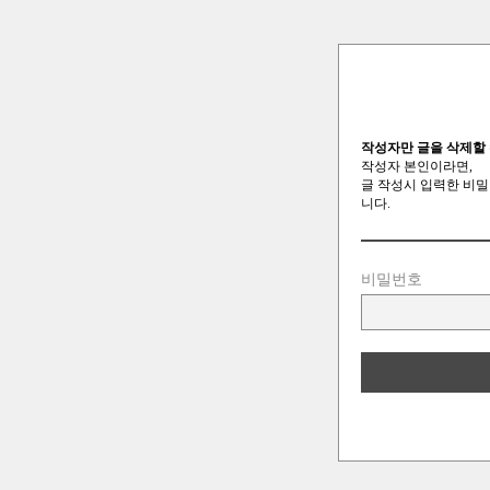
작성자만 글을 삭제할 
작성자 본인이라면,
글 작성시 입력한 비밀
니다.
비밀번호