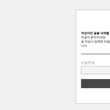
작성자만 글을 삭제할 
작성자 본인이라면,
글 작성시 입력한 비밀
니다.
비밀번호