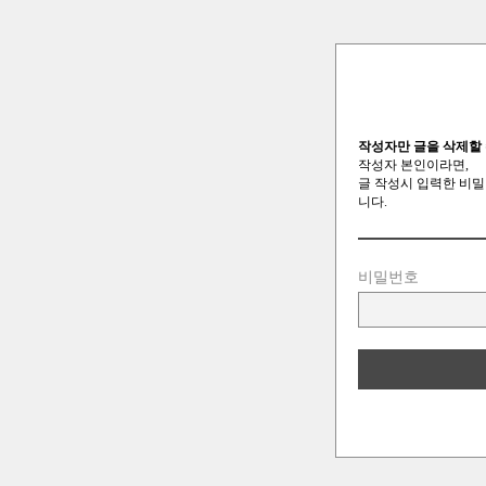
작성자만 글을 삭제할 
작성자 본인이라면,
글 작성시 입력한 비밀
니다.
비밀번호