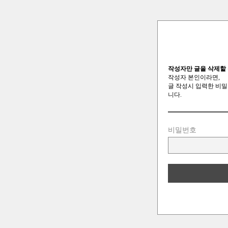
작성자만 글을 삭제할 
작성자 본인이라면,
글 작성시 입력한 비밀
니다.
비밀번호