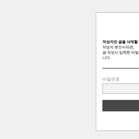
작성자만 글을 삭제할 
작성자 본인이라면,
글 작성시 입력한 비밀
니다.
비밀번호