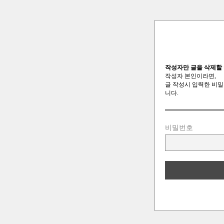
작성자만 글을 삭제할 
작성자 본인이라면,
글 작성시 입력한 비밀
니다.
비밀번호