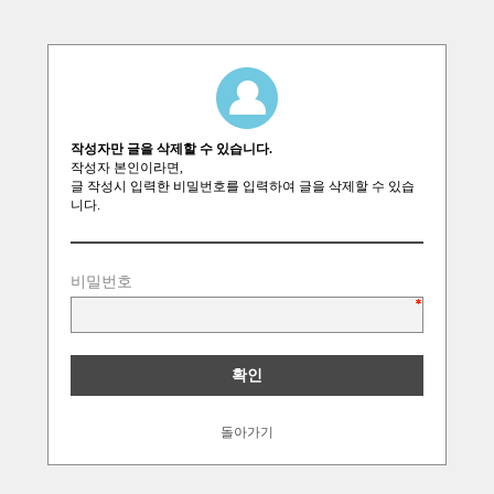
작성자만 글을 삭제할 수 있습니다.
작성자 본인이라면,
글 작성시 입력한 비밀번호를 입력하여 글을 삭제할 수 있습
니다.
비밀번호
돌아가기