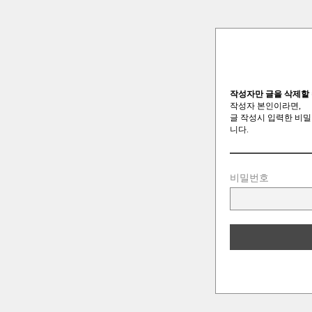
작성자만 글을 삭제할 
작성자 본인이라면,
글 작성시 입력한 비밀
니다.
비밀번호