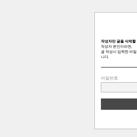
작성자만 글을 삭제할 
작성자 본인이라면,
글 작성시 입력한 비밀
니다.
비밀번호