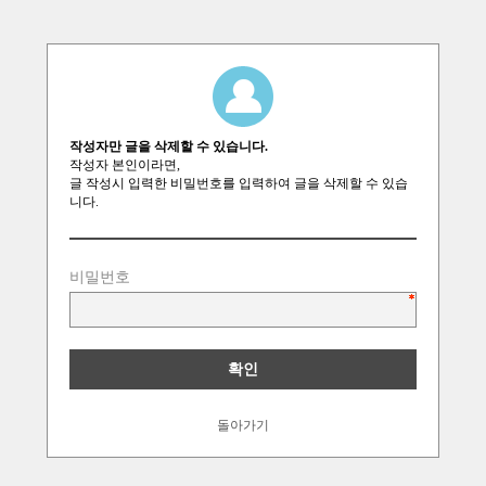
작성자만 글을 삭제할 수 있습니다.
작성자 본인이라면,
글 작성시 입력한 비밀번호를 입력하여 글을 삭제할 수 있습
니다.
비밀번호
돌아가기