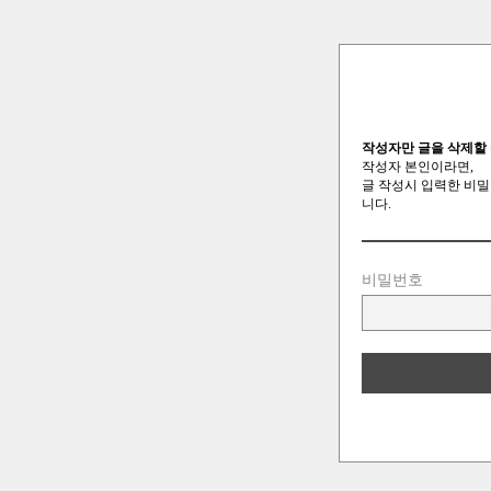
작성자만 글을 삭제할 
작성자 본인이라면,
글 작성시 입력한 비밀
니다.
비밀번호