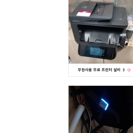
무한사용 무료 프린터 설비
3